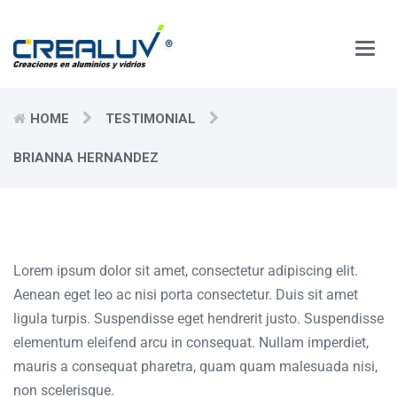
Main
Men
HOME
TESTIMONIAL
BRIANNA HERNANDEZ
Lorem ipsum dolor sit amet, consectetur adipiscing elit.
Aenean eget leo ac nisi porta consectetur. Duis sit amet
ligula turpis. Suspendisse eget hendrerit justo. Suspendisse
elementum eleifend arcu in consequat. Nullam imperdiet,
mauris a consequat pharetra, quam quam malesuada nisi,
non scelerisque.